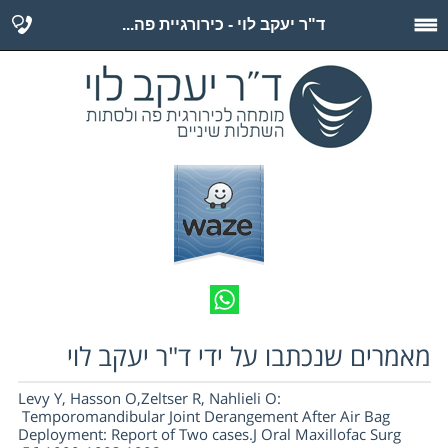
ד"ר יעקב לוי - כירורגיית פה...
מאמרים שנכתבו על ידי ד"ר יעקב לוי
Levy Y, Hasson O,Zeltser R, Nahlieli O:
Temporomandibular Joint Derangement After Air Bag
Deployment: Report of Two cases.J Oral Maxillofac Surg